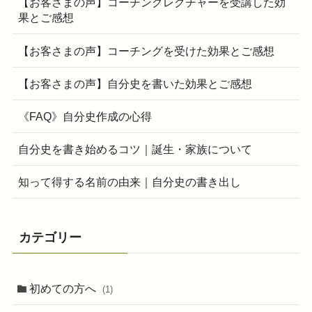
【お客さまの声】コーチングレクチャーを受講した効
果とご感想
【お客さまの声】コーチングを受けた効果とご感想
【お客さまの声】自分史を書いた効果とご感想
《FAQ》自分史作成の心得
自分史を書き始めるコツ｜誕生・家族について
知って得する名前の由来｜自分史の書き出し
カテゴリー
初めての方へ
(1)