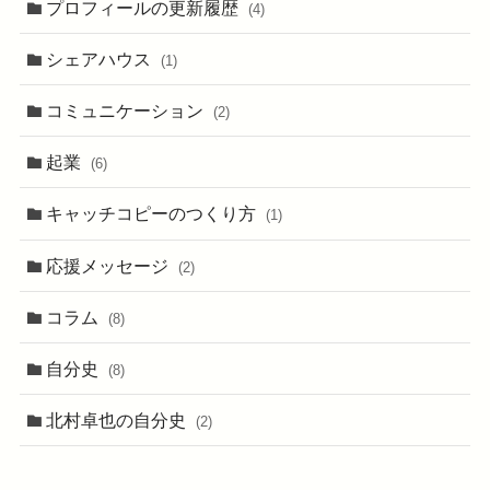
プロフィールの更新履歴
(4)
シェアハウス
(1)
コミュニケーション
(2)
起業
(6)
キャッチコピーのつくり方
(1)
応援メッセージ
(2)
コラム
(8)
自分史
(8)
北村卓也の自分史
(2)