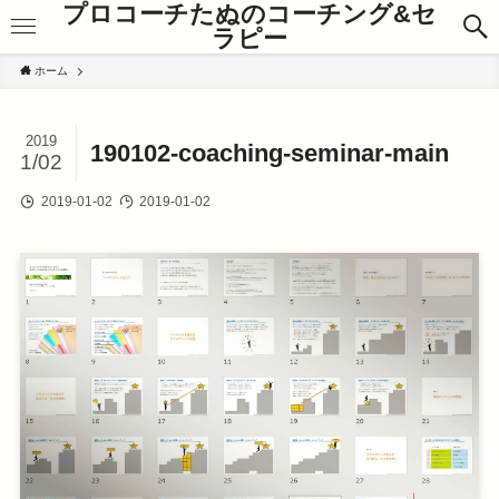
プロコーチたぬのコーチング&セ
ラピー
ホーム
2019
190102-coaching-seminar-main
1/02
2019-01-02
2019-01-02