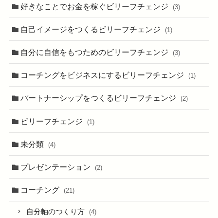
好きなことでお金を稼ぐビリーフチェンジ
(3)
自己イメージをつくるビリーフチェンジ
(1)
自分に自信をもつためのビリーフチェンジ
(3)
コーチングをビジネスにするビリーフチェンジ
(1)
パートナーシップをつくるビリーフチェンジ
(2)
ビリーフチェンジ
(1)
未分類
(4)
プレゼンテーション
(2)
コーチング
(21)
自分軸のつくり方
(4)