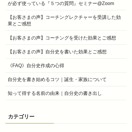
が必ず使っている『５つの質問』セミナー@Zoom
【お客さまの声】コーチングレクチャーを受講した効
果とご感想
【お客さまの声】コーチングを受けた効果とご感想
【お客さまの声】自分史を書いた効果とご感想
《FAQ》自分史作成の心得
自分史を書き始めるコツ｜誕生・家族について
知って得する名前の由来｜自分史の書き出し
カテゴリー