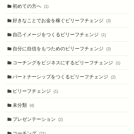
初めての方へ
(1)
好きなことでお金を稼ぐビリーフチェンジ
(3)
自己イメージをつくるビリーフチェンジ
(1)
自分に自信をもつためのビリーフチェンジ
(3)
コーチングをビジネスにするビリーフチェンジ
(1)
パートナーシップをつくるビリーフチェンジ
(2)
ビリーフチェンジ
(1)
未分類
(4)
プレゼンテーション
(2)
コーチング
(21)