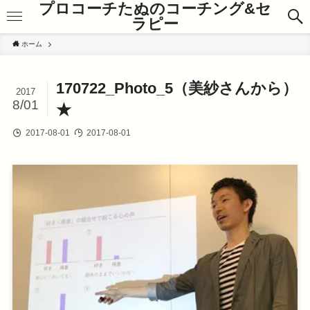
プロコーチたぬのコーチング&セ
ラピー
ホーム
170722_Photo_5（美紗さんから）
2017
8/01
★
2017-08-01
2017-08-01