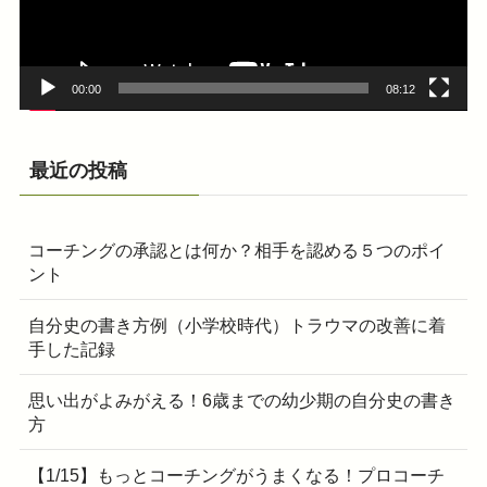
ヤ
ー
00:00
08:12
最近の投稿
コーチングの承認とは何か？相手を認める５つのポイ
ント
自分史の書き方例（小学校時代）トラウマの改善に着
手した記録
思い出がよみがえる！6歳までの幼少期の自分史の書き
方
【1/15】もっとコーチングがうまくなる！プロコーチ