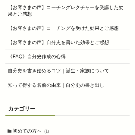
【お客さまの声】コーチングレクチャーを受講した効
果とご感想
【お客さまの声】コーチングを受けた効果とご感想
【お客さまの声】自分史を書いた効果とご感想
《FAQ》自分史作成の心得
自分史を書き始めるコツ｜誕生・家族について
知って得する名前の由来｜自分史の書き出し
カテゴリー
初めての方へ
(1)