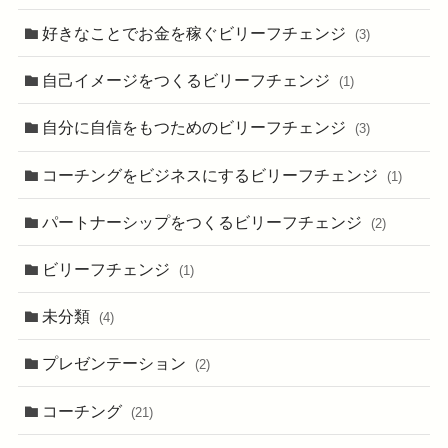
好きなことでお金を稼ぐビリーフチェンジ
(3)
自己イメージをつくるビリーフチェンジ
(1)
自分に自信をもつためのビリーフチェンジ
(3)
コーチングをビジネスにするビリーフチェンジ
(1)
パートナーシップをつくるビリーフチェンジ
(2)
ビリーフチェンジ
(1)
未分類
(4)
プレゼンテーション
(2)
コーチング
(21)