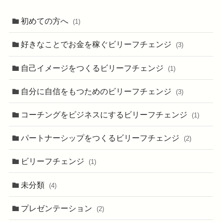
初めての方へ
(1)
好きなことでお金を稼ぐビリーフチェンジ
(3)
自己イメージをつくるビリーフチェンジ
(1)
自分に自信をもつためのビリーフチェンジ
(3)
コーチングをビジネスにするビリーフチェンジ
(1)
パートナーシップをつくるビリーフチェンジ
(2)
ビリーフチェンジ
(1)
未分類
(4)
プレゼンテーション
(2)