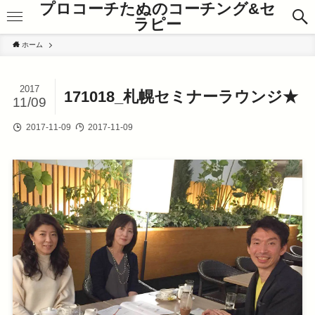
プロコーチたぬのコーチング&セ
ラピー
ホーム
2017
171018_札幌セミナーラウンジ★
11/09
2017-11-09
2017-11-09