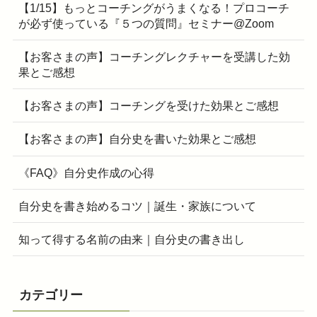
【1/15】もっとコーチングがうまくなる！プロコーチ
が必ず使っている『５つの質問』セミナー@Zoom
【お客さまの声】コーチングレクチャーを受講した効
果とご感想
【お客さまの声】コーチングを受けた効果とご感想
【お客さまの声】自分史を書いた効果とご感想
《FAQ》自分史作成の心得
自分史を書き始めるコツ｜誕生・家族について
知って得する名前の由来｜自分史の書き出し
カテゴリー