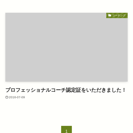
コーチング
プロフェッショナルコーチ認定証をいただきました！
2016-07-09
1