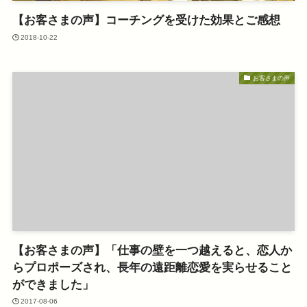
【お客さまの声】コーチングを受けた効果とご感想
2018-10-22
お客さまの声
【お客さまの声】「仕事の壁を一つ越えると、恋人か
らプロポーズされ、長年の遠距離恋愛を実らせること
ができました」
2017-08-06