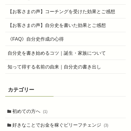
【お客さまの声】コーチングを受けた効果とご感想
【お客さまの声】自分史を書いた効果とご感想
《FAQ》自分史作成の心得
自分史を書き始めるコツ｜誕生・家族について
知って得する名前の由来｜自分史の書き出し
カテゴリー
初めての方へ
(1)
好きなことでお金を稼ぐビリーフチェンジ
(3)