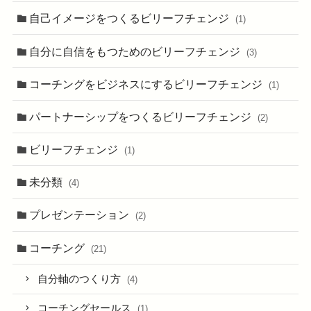
自己イメージをつくるビリーフチェンジ
(1)
自分に自信をもつためのビリーフチェンジ
(3)
コーチングをビジネスにするビリーフチェンジ
(1)
パートナーシップをつくるビリーフチェンジ
(2)
ビリーフチェンジ
(1)
未分類
(4)
プレゼンテーション
(2)
コーチング
(21)
自分軸のつくり方
(4)
コーチングセールス
(1)