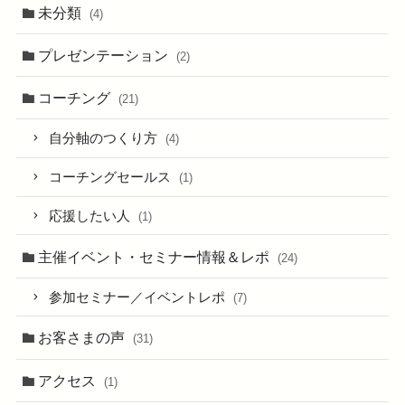
未分類
(4)
プレゼンテーション
(2)
コーチング
(21)
自分軸のつくり方
(4)
コーチングセールス
(1)
応援したい人
(1)
主催イベント・セミナー情報＆レポ
(24)
参加セミナー／イベントレポ
(7)
お客さまの声
(31)
アクセス
(1)