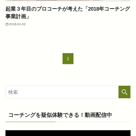
起業３年目のプロコーチが考えた「2018年コーチング
事業計画」
2018-01-03
1
コーチングを疑似体験できる！動画配信中
動