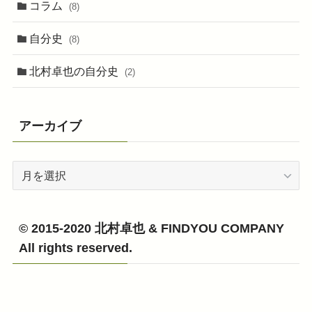
コラム
(8)
自分史
(8)
北村卓也の自分史
(2)
アーカイブ
ア
ー
カ
イ
© 2015-2020 北村卓也 & FINDYOU COMPANY
ブ
All rights reserved.