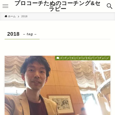
プロコーチたぬのコーチング&セ
ラピー
ホーム
2018
2018
– tag –
コーチングをビジネスにするビリーフチェンジ