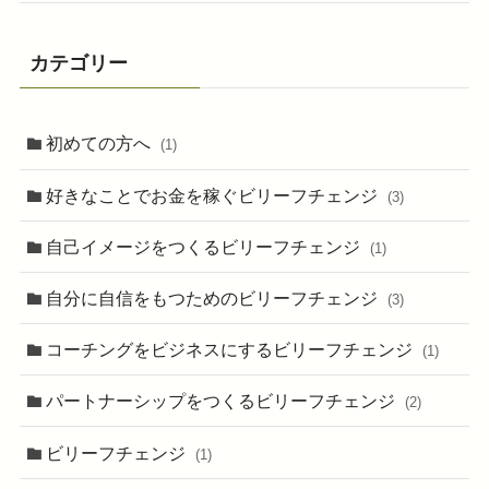
カテゴリー
初めての方へ
(1)
好きなことでお金を稼ぐビリーフチェンジ
(3)
自己イメージをつくるビリーフチェンジ
(1)
自分に自信をもつためのビリーフチェンジ
(3)
コーチングをビジネスにするビリーフチェンジ
(1)
パートナーシップをつくるビリーフチェンジ
(2)
ビリーフチェンジ
(1)