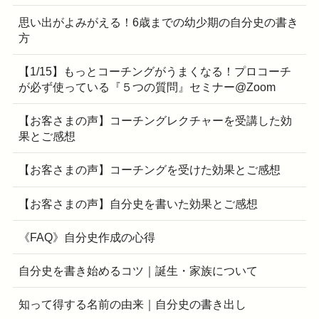
思い出がよみがえる！6歳までの幼少期の自分史の書き
方
【1/15】もっとコーチングがうまくなる！プロコーチ
が必ず使っている『５つの質問』セミナー@Zoom
【お客さまの声】コーチングレクチャーを受講した効
果とご感想
【お客さまの声】コーチングを受けた効果とご感想
【お客さまの声】自分史を書いた効果とご感想
《FAQ》自分史作成の心得
自分史を書き始めるコツ｜誕生・家族について
知って得する名前の由来｜自分史の書き出し