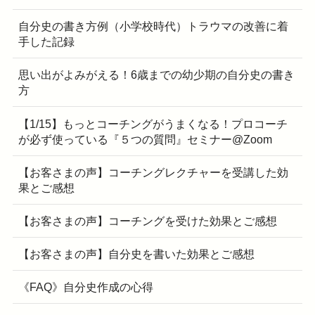
自分史の書き方例（小学校時代）トラウマの改善に着
手した記録
思い出がよみがえる！6歳までの幼少期の自分史の書き
方
【1/15】もっとコーチングがうまくなる！プロコーチ
が必ず使っている『５つの質問』セミナー@Zoom
【お客さまの声】コーチングレクチャーを受講した効
果とご感想
【お客さまの声】コーチングを受けた効果とご感想
【お客さまの声】自分史を書いた効果とご感想
《FAQ》自分史作成の心得