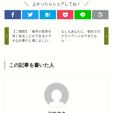
よかったらシェアしてね！
【ご感想】「相手の長所を
もしもあなたに、初めての
深く知ることができるステ
クライアントができたな
キな仕事だと感じました」
ら・・
この記事を書いた人