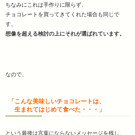
ちなみにこれは手作りに限らず、
チョコレートを買ってきてくれた場合も同じで
す。
想像を超える検討の上にそれが選ばれています。
なので、
「こんな美味しいチョコレートは、
生まれてはじめて食べた・・・」
という最後は言葉にならないメッセージを残し、