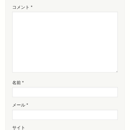
コメント
*
名前
*
メール
*
サイト