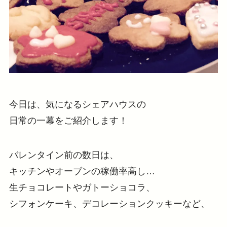
今日は、気になるシェアハウスの
日常の一幕をご紹介します！
バレンタイン前の数日は、
キッチンやオーブンの稼働率高し…
生チョコレートやガトーショコラ、
シフォンケーキ、デコレーションクッキーなど、