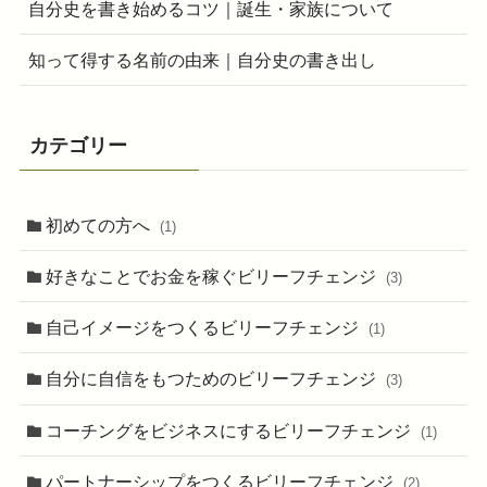
自分史を書き始めるコツ｜誕生・家族について
知って得する名前の由来｜自分史の書き出し
カテゴリー
初めての方へ
(1)
好きなことでお金を稼ぐビリーフチェンジ
(3)
自己イメージをつくるビリーフチェンジ
(1)
自分に自信をもつためのビリーフチェンジ
(3)
コーチングをビジネスにするビリーフチェンジ
(1)
パートナーシップをつくるビリーフチェンジ
(2)