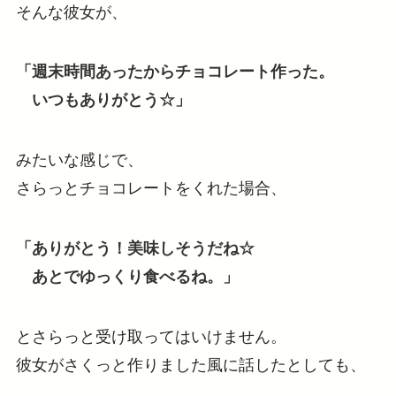
そんな彼女が、
「週末時間あったからチョコレート作った。
いつもありがとう☆」
みたいな感じで、
さらっとチョコレートをくれた場合、
「ありがとう！美味しそうだね☆
あとでゆっくり食べるね。」
とさらっと受け取ってはいけません。
彼女がさくっと作りました風に話したとしても、