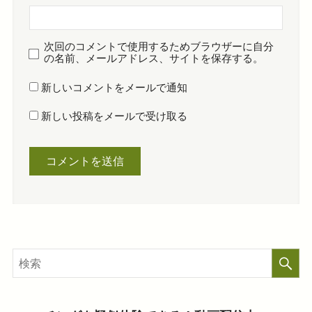
次回のコメントで使用するためブラウザーに自分
の名前、メールアドレス、サイトを保存する。
新しいコメントをメールで通知
新しい投稿をメールで受け取る