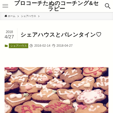
プロコーチたぬのコーチング&セ
ラピー
ホーム
シェアハウス
2018
シェアハウスとバレンタイン♡
4/27
2016-02-14
2018-04-27
シェアハウス