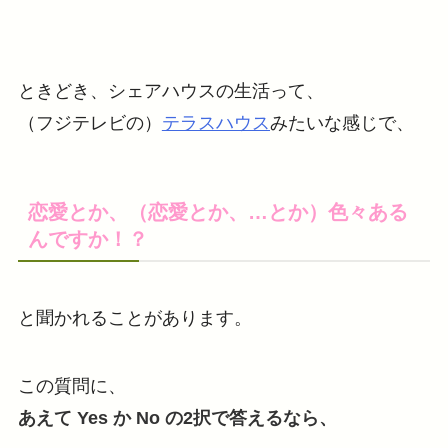
ときどき、シェアハウスの生活って、
（フジテレビの）
テラスハウス
みたいな感じで、
恋愛とか、（恋愛とか、…とか）色々ある
んですか！？
と聞かれることがあります。
この質問に、
あえて Yes か No の2択で答えるなら、