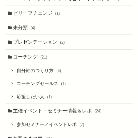
ビリーフチェンジ
(1)
未分類
(4)
プレゼンテーション
(2)
コーチング
(21)
自分軸のつくり方
(4)
コーチングセールス
(1)
応援したい人
(1)
主催イベント・セミナー情報＆レポ
(24)
参加セミナー／イベントレポ
(7)