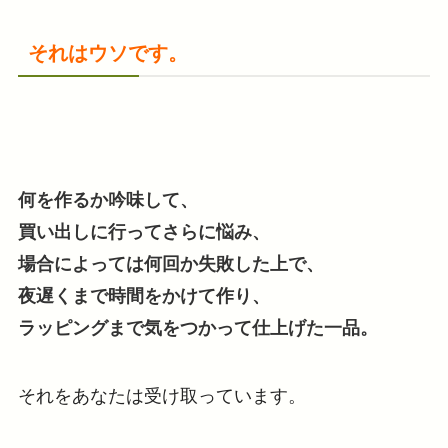
それはウソです。
何を作るか吟味して、
買い出しに行ってさらに悩み、
場合によっては何回か失敗した上で、
夜遅くまで時間をかけて作り、
ラッピングまで気をつかって仕上げた一品。
それをあなたは受け取っています。