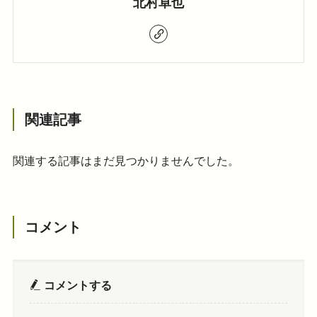
北村卓也
関連記事
関連する記事はまだ見つかりませんでした。
コメント
コメントする