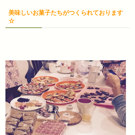
美味しいお菓子たちがつくられております
☆