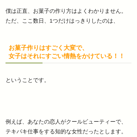
僕は正直、お菓子の作り方はよくわかりません。
ただ、ここ数日、1つだけはっきりしたのは、
お菓子作りはすごく大変で、
女子はそれにすごい情熱をかけている！！
ということです。
例えば、あなたの恋人がクールビューティーで、
テキパキ仕事をする知的な女性だったとします。