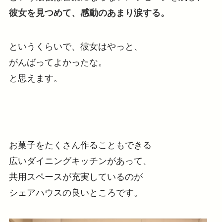
彼女を見つめて、感動のあまり涙する。
というくらいで、彼女はやっと、
がんばってよかったな。
と思えます。
お菓子をたくさん作ることもできる
広いダイニングキッチンがあって、
共用スペースが充実しているのが
シェアハウスの良いところです。