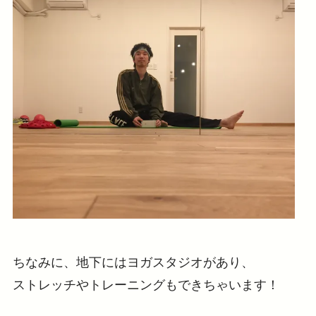
ちなみに、地下にはヨガスタジオがあり、
ストレッチやトレーニングもできちゃいます！