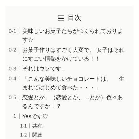
目次
美味しいお菓子たちがつくられておりま
す☆
お菓子作りはすごく大変で、 女子はそれ
にすごい情熱をかけている！！
それはウソです。
「こんな美味しいチョコレートは、 生
まれてはじめて食べた・・・」
恋愛とか、（恋愛とか、…とか）色々あ
るんですか！？
Yesです♡
共有:
関連