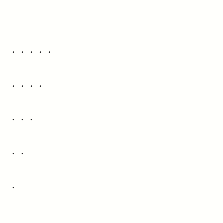
・・・・・
・・・・
・・・
・・
・