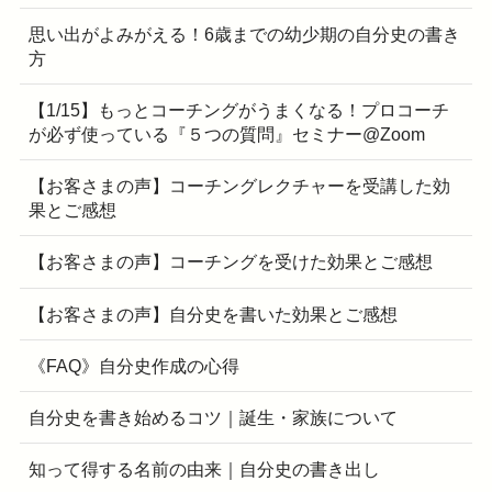
思い出がよみがえる！6歳までの幼少期の自分史の書き
方
【1/15】もっとコーチングがうまくなる！プロコーチ
が必ず使っている『５つの質問』セミナー@Zoom
【お客さまの声】コーチングレクチャーを受講した効
果とご感想
【お客さまの声】コーチングを受けた効果とご感想
【お客さまの声】自分史を書いた効果とご感想
《FAQ》自分史作成の心得
自分史を書き始めるコツ｜誕生・家族について
知って得する名前の由来｜自分史の書き出し