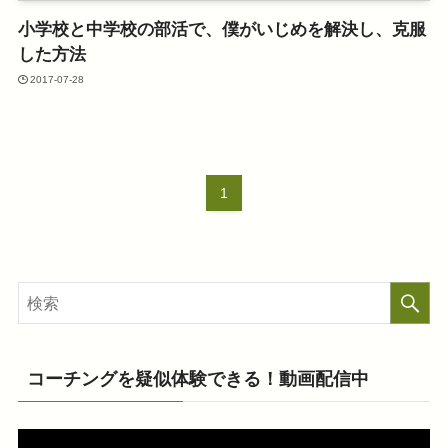
小学校と中学校の部活で、僕がいじめを解決し、克服
した方法
2017-07-28
1
コーチングを疑似体験できる！動画配信中
動