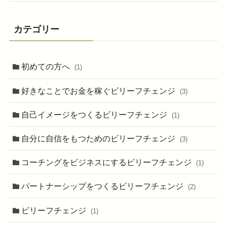
カテゴリー
初めての方へ
(1)
好きなことでお金を稼ぐビリーフチェンジ
(3)
自己イメージをつくるビリーフチェンジ
(1)
自分に自信をもつためのビリーフチェンジ
(3)
コーチングをビジネスにするビリーフチェンジ
(1)
パートナーシップをつくるビリーフチェンジ
(2)
ビリーフチェンジ
(1)