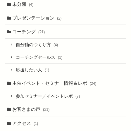
未分類
(4)
プレゼンテーション
(2)
コーチング
(21)
自分軸のつくり方
(4)
コーチングセールス
(1)
応援したい人
(1)
主催イベント・セミナー情報＆レポ
(24)
参加セミナー／イベントレポ
(7)
お客さまの声
(31)
アクセス
(1)