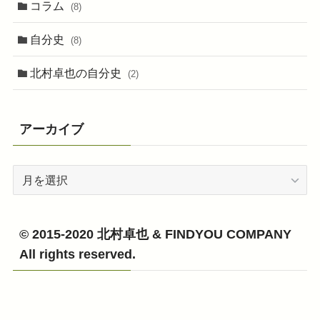
コラム
(8)
自分史
(8)
北村卓也の自分史
(2)
アーカイブ
ア
ー
カ
イ
© 2015-2020 北村卓也 & FINDYOU COMPANY
ブ
All rights reserved.