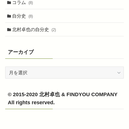
コラム
(8)
自分史
(8)
北村卓也の自分史
(2)
アーカイブ
ア
ー
カ
イ
© 2015-2020 北村卓也 & FINDYOU COMPANY
ブ
All rights reserved.