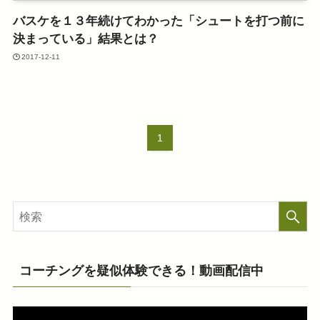
バスケを１３年続けてわかった「シュートを打つ前に
決まっている」結果とは？
2017-12-11
1
コーチングを疑似体験できる！動画配信中
動