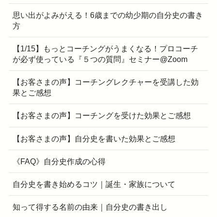
思い出がよみがえる！6歳までの幼少期の自分史の書き
方
【1/15】もっとコーチングがうまくなる！プロコーチ
が必ず使っている『５つの質問』セミナー@Zoom
【お客さまの声】コーチングレクチャーを受講した効
果とご感想
【お客さまの声】コーチングを受けた効果とご感想
【お客さまの声】自分史を書いた効果とご感想
《FAQ》自分史作成の心得
自分史を書き始めるコツ｜誕生・家族について
知って得する名前の由来｜自分史の書き出し