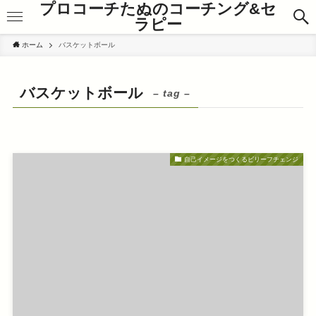
プロコーチたぬのコーチング&セ
ラピー
ホーム
バスケットボール
バスケットボール
– tag –
自己イメージをつくるビリーフチェンジ