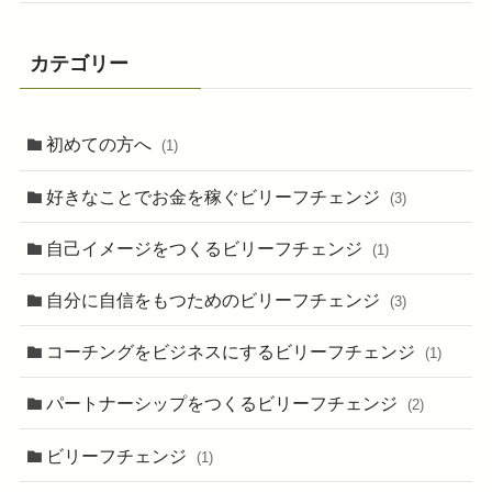
カテゴリー
初めての方へ
(1)
好きなことでお金を稼ぐビリーフチェンジ
(3)
自己イメージをつくるビリーフチェンジ
(1)
自分に自信をもつためのビリーフチェンジ
(3)
コーチングをビジネスにするビリーフチェンジ
(1)
パートナーシップをつくるビリーフチェンジ
(2)
ビリーフチェンジ
(1)