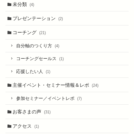
未分類
(4)
プレゼンテーション
(2)
コーチング
(21)
自分軸のつくり方
(4)
コーチングセールス
(1)
応援したい人
(1)
主催イベント・セミナー情報＆レポ
(24)
参加セミナー／イベントレポ
(7)
お客さまの声
(31)
アクセス
(1)