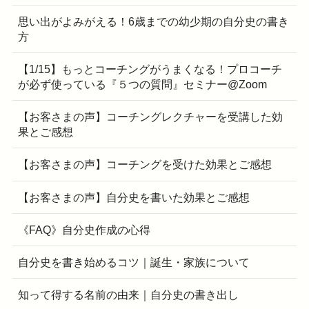
思い出がよみがえる！6歳までの幼少期の自分史の書き
方
【1/15】もっとコーチングがうまくなる！プロコーチ
が必ず使っている『５つの質問』セミナー@Zoom
【お客さまの声】コーチングレクチャーを受講した効
果とご感想
【お客さまの声】コーチングを受けた効果とご感想
【お客さまの声】自分史を書いた効果とご感想
《FAQ》自分史作成の心得
自分史を書き始めるコツ｜誕生・家族について
知って得する名前の由来｜自分史の書き出し