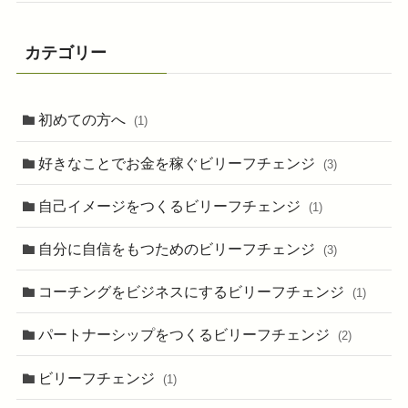
カテゴリー
初めての方へ
(1)
好きなことでお金を稼ぐビリーフチェンジ
(3)
自己イメージをつくるビリーフチェンジ
(1)
自分に自信をもつためのビリーフチェンジ
(3)
コーチングをビジネスにするビリーフチェンジ
(1)
パートナーシップをつくるビリーフチェンジ
(2)
ビリーフチェンジ
(1)