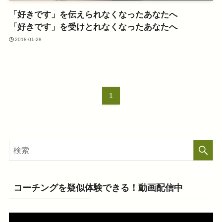
「好きです」を伝えられなくなったあなたへ
「好きです」を受けとれなくなったあなたへ
2018-01-28
1
コーチングを疑似体験できる！動画配信中
動