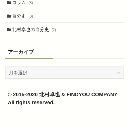
コラム
(8)
自分史
(8)
北村卓也の自分史
(2)
アーカイブ
ア
ー
カ
イ
© 2015-2020 北村卓也 & FINDYOU COMPANY
ブ
All rights reserved.