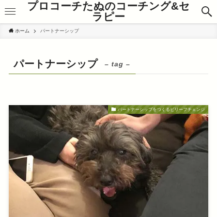
プロコーチたぬのコーチング&セ
ラピー
ホーム
パートナーシップ
パートナーシップ
– tag –
パートナーシップをつくるビリーフチェンジ