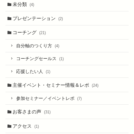
未分類
(4)
プレゼンテーション
(2)
コーチング
(21)
自分軸のつくり方
(4)
コーチングセールス
(1)
応援したい人
(1)
主催イベント・セミナー情報＆レポ
(24)
参加セミナー／イベントレポ
(7)
お客さまの声
(31)
アクセス
(1)