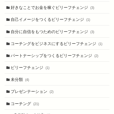
好きなことでお金を稼ぐビリーフチェンジ
(3)
自己イメージをつくるビリーフチェンジ
(1)
自分に自信をもつためのビリーフチェンジ
(3)
コーチングをビジネスにするビリーフチェンジ
(1)
パートナーシップをつくるビリーフチェンジ
(2)
ビリーフチェンジ
(1)
未分類
(4)
プレゼンテーション
(2)
コーチング
(21)