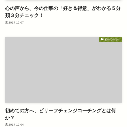
心の声から、今の仕事の「好き＆得意」がわかる５分
類３分チェック！
2017-12-07
初めての方へ
初めての方へ、ビリーフチェンジコーチングとは何
か？
2017-12-04