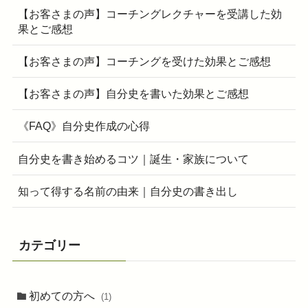
【お客さまの声】コーチングレクチャーを受講した効
果とご感想
【お客さまの声】コーチングを受けた効果とご感想
【お客さまの声】自分史を書いた効果とご感想
《FAQ》自分史作成の心得
自分史を書き始めるコツ｜誕生・家族について
知って得する名前の由来｜自分史の書き出し
カテゴリー
初めての方へ
(1)