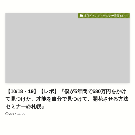
主催イベント・セミナー情報＆レポ
【10/18・19】【レポ】『僕が5年間で680万円をかけ
て見つけた、才能を自分で見つけて、開花させる方法
セミナー@札幌』
2017-11-09