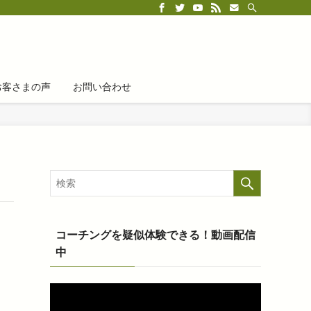
お客さまの声
お問い合わせ
コーチングを疑似体験できる！動画配信
中
動
画