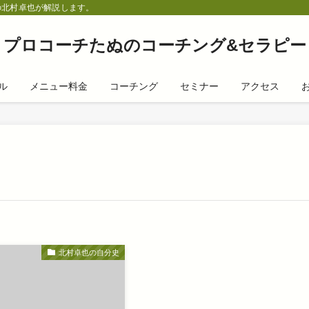
の北村卓也が解説します。
プロコーチたぬのコーチング&セラピー
ル
メニュー料金
コーチング
セミナー
アクセス
北村卓也の自分史