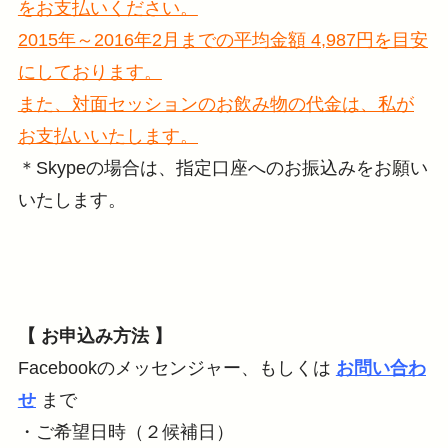
をお支払いください。
2015年～2016年2月までの平均金額 4,987円を目安
にしております。
また、対面セッションのお飲み物の代金は、私が
お支払いいたします。
＊Skypeの場合は、指定口座へのお振込みをお願い
いたします。
【 お申込み方法 】
Facebookのメッセンジャー、もしくは
お問い合わ
せ
まで
・ご希望日時（２候補日）