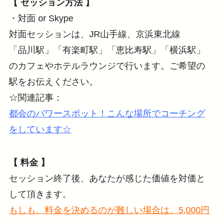
【 セッション方法 】
・対面 or Skype
対面セッションは、JR山手線、京浜東北線
「品川駅」「有楽町駅」「恵比寿駅」「横浜駅」
のカフェやホテルラウンジで行います。ご希望の
駅をお伝えください。
☆関連記事：
都会のパワースポット！こんな場所でコーチング
をしています☆
【 料金 】
セッション終了後、あなたが感じた価値を対価と
して頂きます。
もしも、料金を決めるのが難しい場合は、5,000円