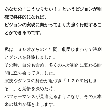
あなたの「こうなりたい！」というビジョンが明
確で具体的になれば、
ビジョンの実現に向かってより力強く行動するこ
とができるのです。
私は、３０才からの４年間、劇団ひまわりで演劇
とダンスを経験しました。
その時、自分も含め、多くの人が劇的に変わる瞬
間に立ち会ってきました。
演技やダンスの舞台が近づき「１２０％出しき
る！」と覚悟を決めた時、
パフォーマンスが見違えるようになり、その人本
来の魅力が輝き出します。