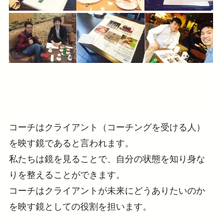
コーチはクライアント（コーチングを受ける人）
を映す鏡であると言われます。
私たちは鏡を見ることで、自分の状態を知り身な
りを整えることができます。
コーチはクライアントが未来にどうありたいのか
を映す鏡としての役割を担います。