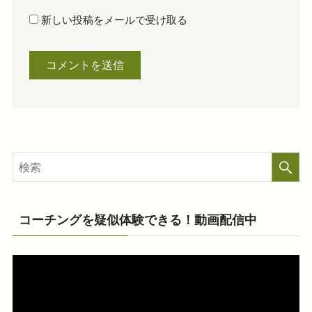
新しい投稿をメールで受け取る
コーチングを疑似体験できる！動画配信中
動
画
プ