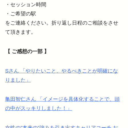
・セッション時間
・ご希望の駅
をご連絡ください。折り返し日程のご相談をさせ
て頂きます。
【 ご感想の一部 】
Sさん 「やりたいこと、やるべきことが明確にな
りました」
亀田智仁さん 「イメージを具体化することで、頭
の中がスッキリしました！」
女性の”本来の”強みを引き出すキャリアコーチ お