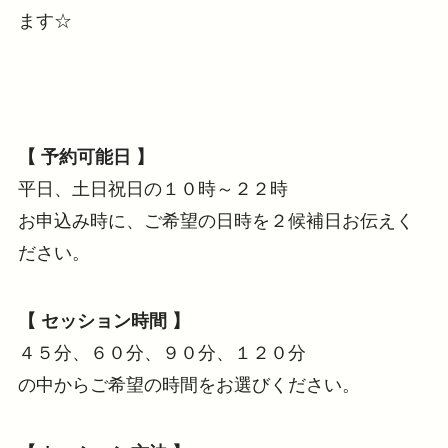
ます☆
【 予約可能日 】
平日、土日祝日の１０時～２２時
お申込み時に、ご希望の日時を２候補日お伝えく
ださい。
【 セッション時間 】
４５分、６０分、９０分、１２０分
の中からご希望の時間をお選びください。