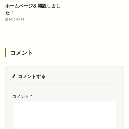
ホームページを開設しまし
た！
2015-03-28
コメント
コメントする
コメント
*