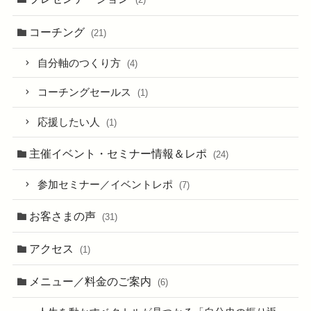
コーチング
(21)
自分軸のつくり方
(4)
コーチングセールス
(1)
応援したい人
(1)
主催イベント・セミナー情報＆レポ
(24)
参加セミナー／イベントレポ
(7)
お客さまの声
(31)
アクセス
(1)
メニュー／料金のご案内
(6)