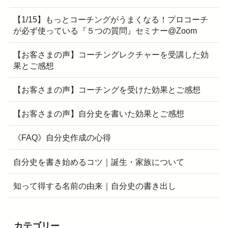
【1/15】もっとコーチングがうまくなる！プロコーチ
が必ず使っている『５つの質問』セミナー@Zoom
【お客さまの声】コーチングレクチャーを受講した効
果とご感想
【お客さまの声】コーチングを受けた効果とご感想
【お客さまの声】自分史を書いた効果とご感想
《FAQ》自分史作成の心得
自分史を書き始めるコツ｜誕生・家族について
知って得する名前の由来｜自分史の書き出し
カテゴリー