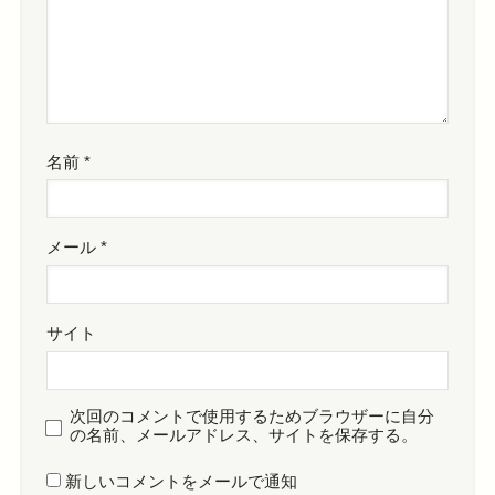
名前
*
メール
*
サイト
次回のコメントで使用するためブラウザーに自分
の名前、メールアドレス、サイトを保存する。
新しいコメントをメールで通知