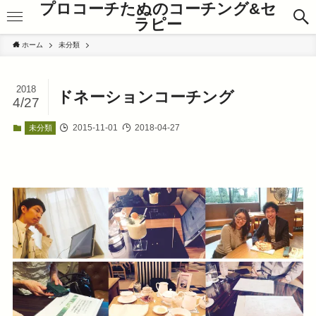
プロコーチたぬのコーチング&セ
ラピー
ホーム
未分類
2018
ドネーションコーチング
4/27
2015-11-01
2018-04-27
未分類