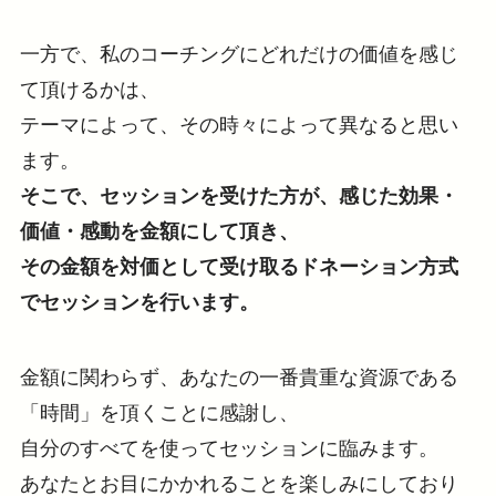
一方で、私のコーチングにどれだけの価値を感じ
て頂けるかは、
テーマによって、その時々によって異なると思い
ます。
そこで、セッションを受けた方が、感じた効果・
価値・感動を金額にして頂き、
その金額を対価として受け取るドネーション方式
でセッションを行います。
金額に関わらず、あなたの一番貴重な資源である
「時間」を頂くことに感謝し、
自分のすべてを使ってセッションに臨みます。
あなたとお目にかかれることを楽しみにしており