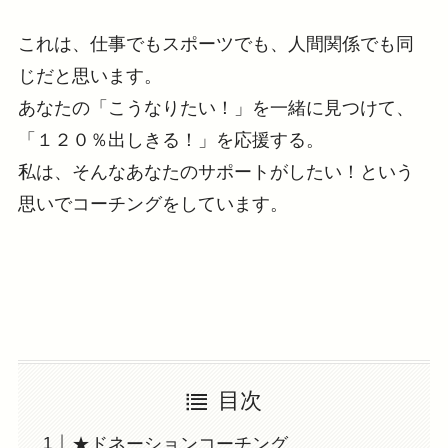
これは、仕事でもスポーツでも、人間関係でも同
じだと思います。
あなたの「こうなりたい！」を一緒に見つけて、
「１２０％出しきる！」を応援する。
私は、そんなあなたのサポートがしたい！という
思いでコーチングをしています。
目次
★ドネーションコーチング