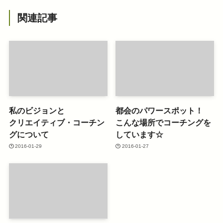
関連記事
私のビジョンと
都会のパワースポット！
クリエイティブ・コーチン
こんな場所でコーチングを
グについて
しています☆
2016-01-29
2016-01-27