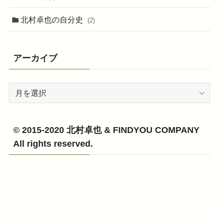
北村卓也の自分史
(2)
アーカイブ
ア
ー
カ
イ
© 2015-2020 北村卓也 & FINDYOU COMPANY
ブ
All rights reserved.