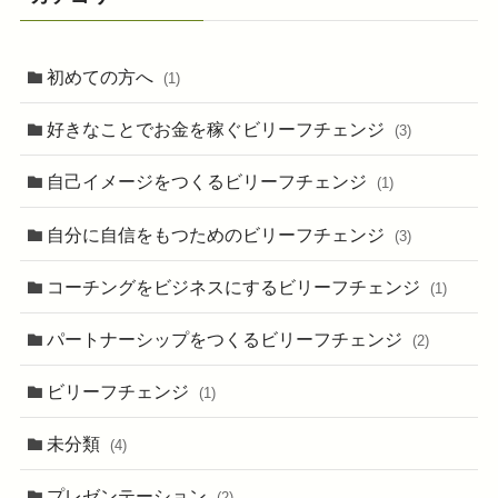
初めての方へ
(1)
好きなことでお金を稼ぐビリーフチェンジ
(3)
自己イメージをつくるビリーフチェンジ
(1)
自分に自信をもつためのビリーフチェンジ
(3)
コーチングをビジネスにするビリーフチェンジ
(1)
パートナーシップをつくるビリーフチェンジ
(2)
ビリーフチェンジ
(1)
未分類
(4)
プレゼンテーション
(2)