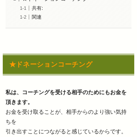
共有:
関連
★ドネーションコーチング
私は、コーチングを受ける相手のためにも
お金を
頂きます。
お金を受け取ることが、相手からのより強い気持
ちを
引き出すことにつながると感じているからです。