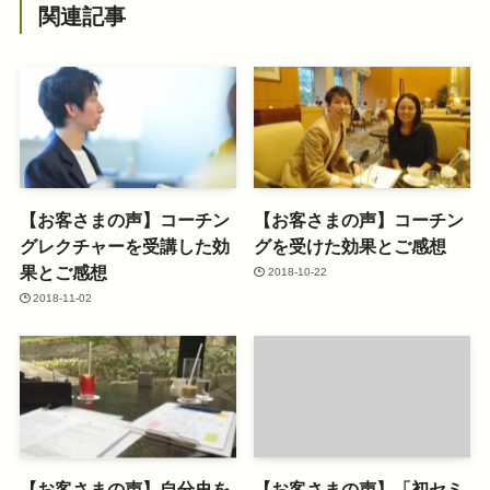
関連記事
【お客さまの声】コーチン
【お客さまの声】コーチン
グレクチャーを受講した効
グを受けた効果とご感想
果とご感想
2018-10-22
2018-11-02
【お客さまの声】自分史を
【お客さまの声】「初セミ