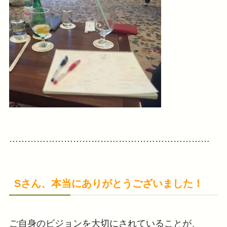
…………………………………………………………
Sさん、本当にありがとうございました！
ご自身のビジョンを大切にされていることが、