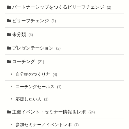
パートナーシップをつくるビリーフチェンジ
(2)
ビリーフチェンジ
(1)
未分類
(4)
プレゼンテーション
(2)
コーチング
(21)
自分軸のつくり方
(4)
コーチングセールス
(1)
応援したい人
(1)
主催イベント・セミナー情報＆レポ
(24)
参加セミナー／イベントレポ
(7)