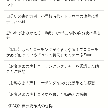
ント
自分史の書き方例（小学校時代）トラウマの改善に着
手した記録
思い出がよみがえる！6歳までの幼少期の自分史の書き
方
【1/15】もっとコーチングがうまくなる！プロコーチ
が必ず使っている『５つの質問』セミナー@Zoom
【お客さまの声】コーチングレクチャーを受講した効
果とご感想
【お客さまの声】コーチングを受けた効果とご感想
【お客さまの声】自分史を書いた効果とご感想
《FAQ》自分史作成の心得