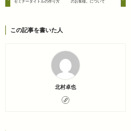
セミナータイトルの作り方
のお客様。について
この記事を書いた人
北村卓也