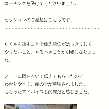
コーチングを受けてくださいました。
セッションのご感想はこちらです。
…………………………………………………………
たくさん話すことで優先順位がはっきりして、
やりたいこと、やるべきことが明確になりまし
た。
ノートに図をかいて伝えてもらったので
わかりやすく、頭の中が整理されました。
もらったアドバイスも的確だと感じました。