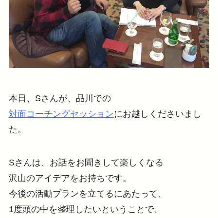
本日、Sさんが、品川での
対面コーチングセッション
にお越しくださいまし
た。
Sさんは、お話をお聞きして楽しくなる
沢山のアイデアをお持ちです。
今後の活動プランを立てるにあたって、
1度頭の中を整理したいということで、