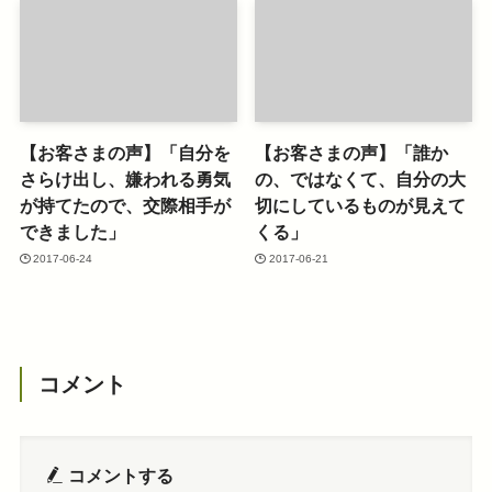
【お客さまの声】「自分を
【お客さまの声】「誰か
さらけ出し、嫌われる勇気
の、ではなくて、自分の大
が持てたので、交際相手が
切にしているものが見えて
できました」
くる」
2017-06-24
2017-06-21
コメント
コメントする