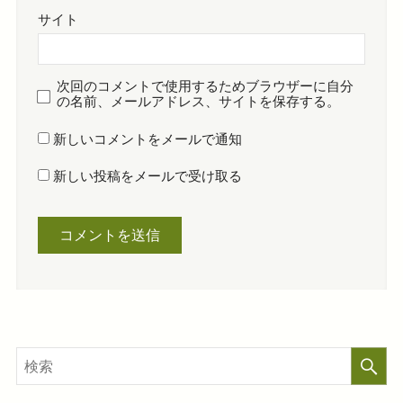
サイト
次回のコメントで使用するためブラウザーに自分
の名前、メールアドレス、サイトを保存する。
新しいコメントをメールで通知
新しい投稿をメールで受け取る