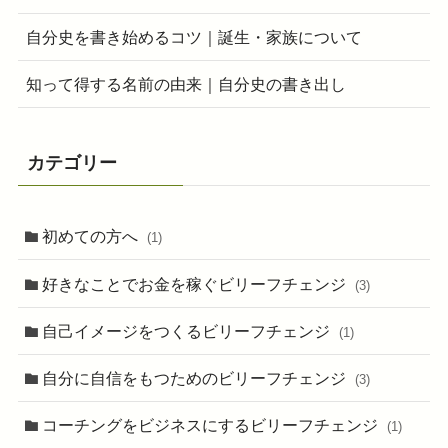
自分史を書き始めるコツ｜誕生・家族について
知って得する名前の由来｜自分史の書き出し
カテゴリー
初めての方へ
(1)
好きなことでお金を稼ぐビリーフチェンジ
(3)
自己イメージをつくるビリーフチェンジ
(1)
自分に自信をもつためのビリーフチェンジ
(3)
コーチングをビジネスにするビリーフチェンジ
(1)