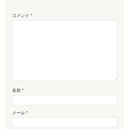
コメント
*
名前
*
メール
*