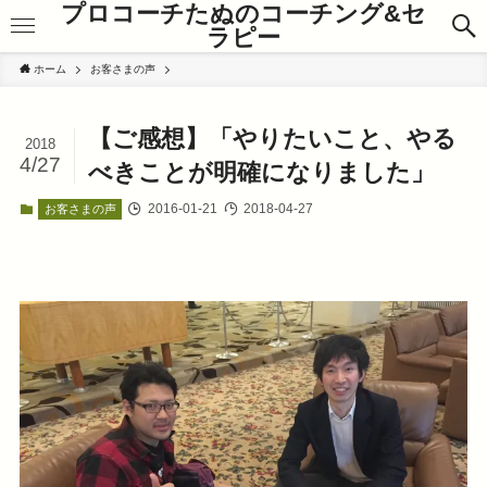
プロコーチたぬのコーチング&セ
ラピー
ホーム
お客さまの声
【ご感想】「やりたいこと、やる
2018
4/27
べきことが明確になりました」
2016-01-21
2018-04-27
お客さまの声