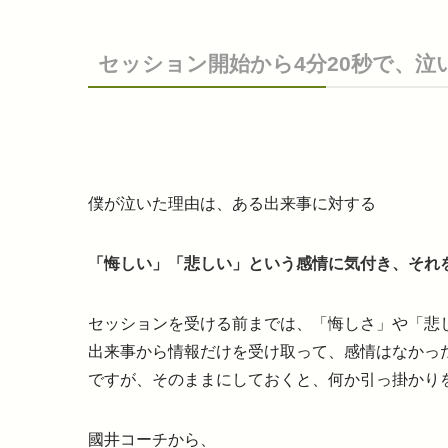
セッション開始から4分20秒で、泣
僕が泣いた理由は、ある出来事に対する
「悔しい」「悲しい」という感情に気付き、それ
セッションを受ける前までは、「悔しさ」や「悲
出来事から情報だけを受け取って、感情はなかっ
ですが、そのままにしておくと、何か引っ掛かり
國井コーチから、