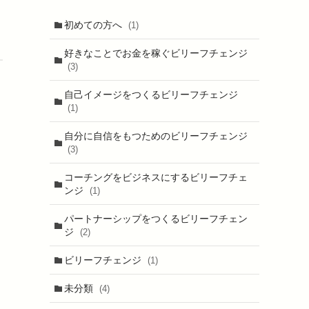
初めての方へ
(1)
好きなことでお金を稼ぐビリーフチェンジ
(3)
自己イメージをつくるビリーフチェンジ
(1)
自分に自信をもつためのビリーフチェンジ
(3)
コーチングをビジネスにするビリーフチェ
ンジ
(1)
パートナーシップをつくるビリーフチェン
ジ
(2)
ビリーフチェンジ
(1)
未分類
(4)