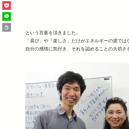
という言葉を頂きました。
「喜び」や「楽しさ」だけがエネルギーの源では
自分の感情に気付き、それを認めることの大切さ