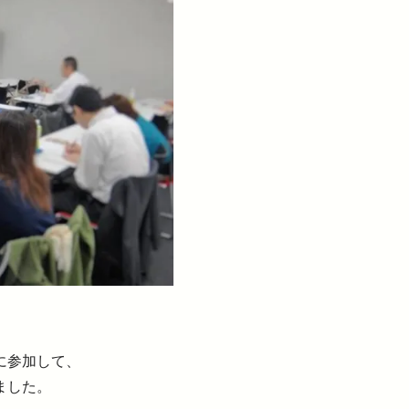
に参加して、
ました。