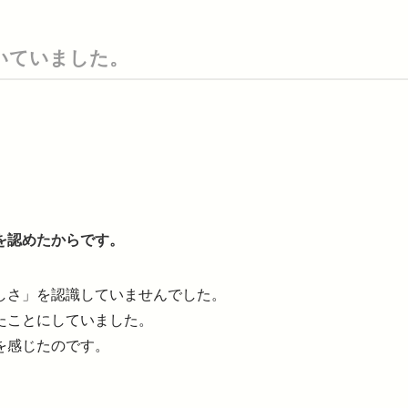
いていました。
を認めたからです。
しさ」を認識していませんでした。
たことにしていました。
を感じたのです。