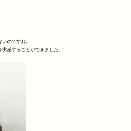
ないのですね。
を実感することができました。