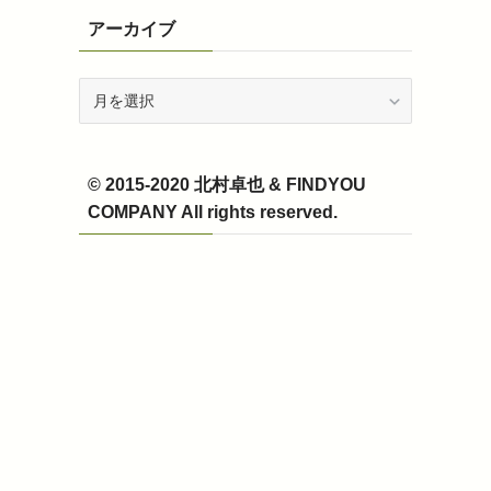
アーカイブ
ア
ー
カ
イ
© 2015-2020 北村卓也 & FINDYOU
ブ
COMPANY All rights reserved.