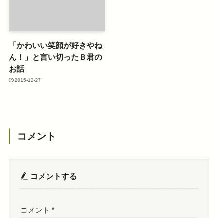
「かわいい笑顔が好きやね
ん！」と言い切ったＢ君の
お話
2015-12-27
コメント
コメントする
コメント
*