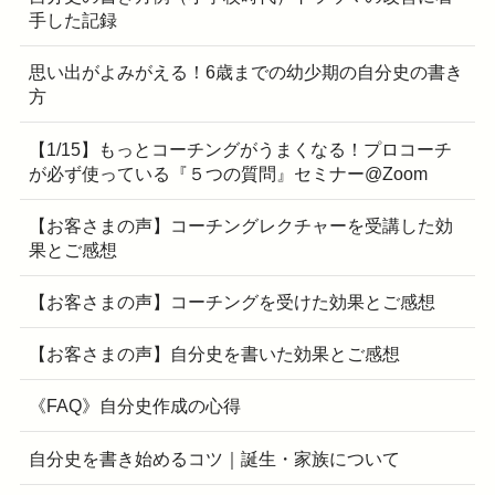
手した記録
思い出がよみがえる！6歳までの幼少期の自分史の書き
方
【1/15】もっとコーチングがうまくなる！プロコーチ
が必ず使っている『５つの質問』セミナー@Zoom
【お客さまの声】コーチングレクチャーを受講した効
果とご感想
【お客さまの声】コーチングを受けた効果とご感想
【お客さまの声】自分史を書いた効果とご感想
《FAQ》自分史作成の心得
自分史を書き始めるコツ｜誕生・家族について