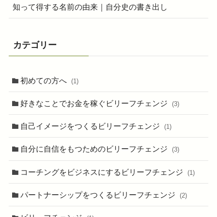
知って得する名前の由来｜自分史の書き出し
カテゴリー
初めての方へ
(1)
好きなことでお金を稼ぐビリーフチェンジ
(3)
自己イメージをつくるビリーフチェンジ
(1)
自分に自信をもつためのビリーフチェンジ
(3)
コーチングをビジネスにするビリーフチェンジ
(1)
パートナーシップをつくるビリーフチェンジ
(2)