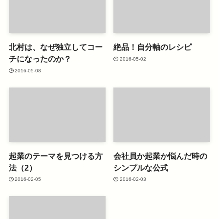
北村は、なぜ独立してコー
絶品！自分軸のレシピ
チになったのか？
2016-05-02
2016-05-08
起業のテーマを見つける方
会社員か起業か悩んだ時の
法（2）
シンプルな公式
2016-02-05
2016-02-03