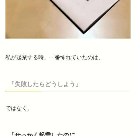
私が起業する時、一番怖れていたのは、
「失敗したらどうしよう」
ではなく、
「せっかく起業したのに、