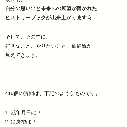
自分の思い出と未来への展望が書かれた
ヒストリーブックが出来上がります☆
そして、その中に、
好きなこと、やりたいこと、価値観が
見えてきます。
410個の質問は、下記のようなものです。
1. 成年月日は？
2. 出身地は？