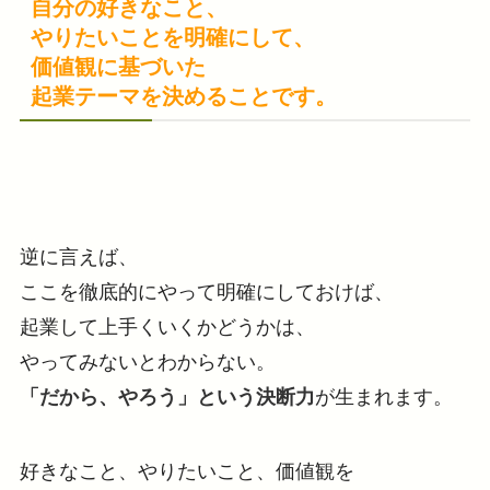
自分の好きなこと、
やりたいことを明確にして、
価値観に基づいた
起業テーマを決めることです。
逆に言えば、
ここを徹底的にやって明確にしておけば、
起業して上手くいくかどうかは、
やってみないとわからない。
「だから、やろう」という決断力
が生まれます。
好きなこと、やりたいこと、価値観を