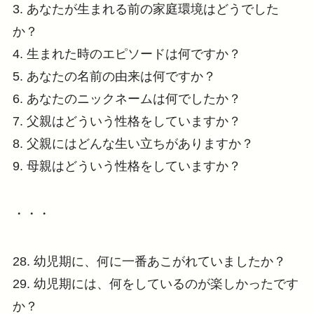
3. あなたが生まれる前の家庭環境はどうでした
か？
4. 生まれた時のエピソードは何ですか？
5. あなたの名前の由来は何ですか？
6. あなたのニックネームは何でしたか？
7. 父親はどういう性格をしていますか？
8. 父親にはどんな生い立ちがありますか？
9. 母親はどういう性格をしていますか？
・・・
28. 幼児期に、何に一番あこがれていましたか？
29. 幼児期には、何をしているのが楽しかったです
か？