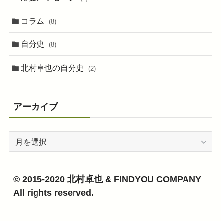
コラム
(8)
自分史
(8)
北村卓也の自分史
(2)
アーカイブ
ア
ー
カ
イ
© 2015-2020 北村卓也 & FINDYOU COMPANY
ブ
All rights reserved.