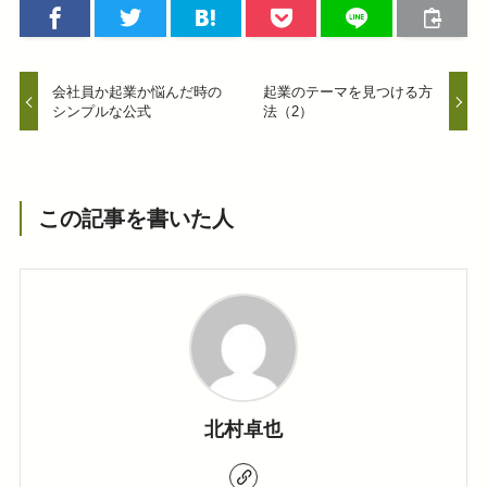
会社員か起業か悩んだ時の
起業のテーマを見つける方
シンプルな公式
法（2）
この記事を書いた人
北村卓也