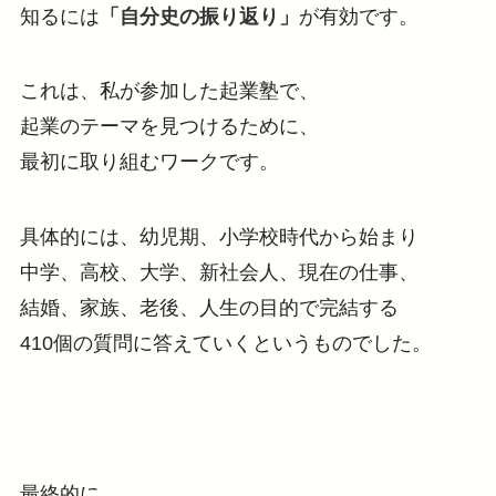
知るには
「自分史の振り返り」
が有効です。
これは、私が参加した起業塾で、
起業のテーマを見つけるために、
最初に取り組むワークです。
具体的には、幼児期、小学校時代から始まり
中学、高校、大学、新社会人、現在の仕事、
結婚、家族、老後、人生の目的で完結する
410個の質問に答えていくというものでした。
最終的に、