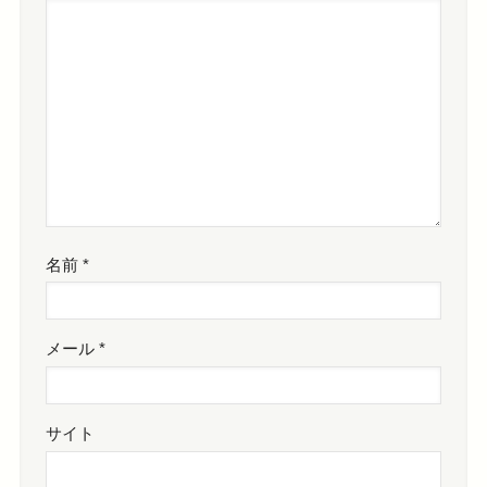
名前
*
メール
*
サイト