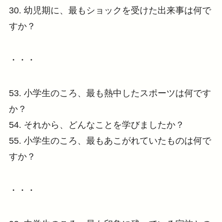
30. 幼児期に、最もショックを受けた出来事は何で
すか？
・・・
53. 小学生のころ、最も熱中したスポーツは何です
か？
54. それから、どんなことを学びましたか？
55. 小学生のころ、最もあこがれていたものは何で
すか？
・・・