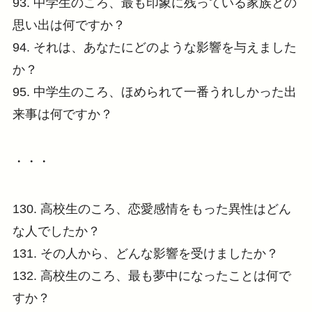
93. 中学生のころ、最も印象に残っている家族との
思い出は何ですか？
94. それは、あなたにどのような影響を与えました
か？
95. 中学生のころ、ほめられて一番うれしかった出
来事は何ですか？
・・・
130. 高校生のころ、恋愛感情をもった異性はどん
な人でしたか？
131. その人から、どんな影響を受けましたか？
132. 高校生のころ、最も夢中になったことは何で
すか？