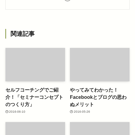
関連記事
セルフコーチングでご紹
やってみてわかった！
介！「セミナーコンセプト
Facebookとブログの思わ
のつくり方」
ぬメリット
2016-06-10
2016-05-26