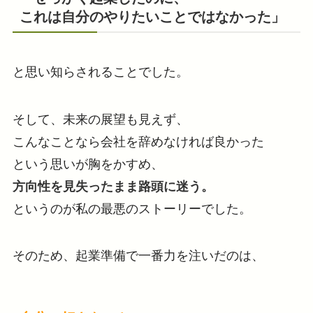
これは自分のやりたいことではなかった」
と思い知らされることでした。
そして、未来の展望も見えず、
こんなことなら会社を辞めなければ良かった
という思いが胸をかすめ、
方向性を見失ったまま路頭に迷う。
というのが私の最悪のストーリーでした。
そのため、起業準備で一番力を注いだのは、