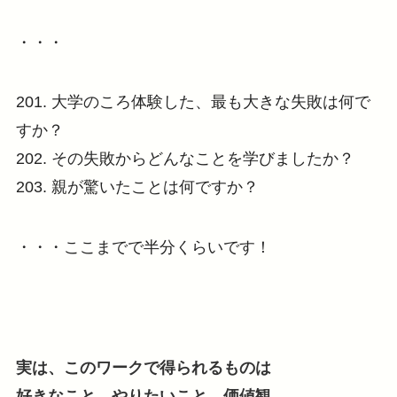
・・・
201. 大学のころ体験した、最も大きな失敗は何で
すか？
202. その失敗からどんなことを学びましたか？
203. 親が驚いたことは何ですか？
・・・ここまでで半分くらいです！
実は、このワークで得られるものは
好きなこと、やりたいこと、価値観