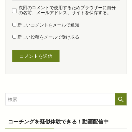
次回のコメントで使用するためブラウザーに自分
の名前、メールアドレス、サイトを保存する。
新しいコメントをメールで通知
新しい投稿をメールで受け取る
コーチングを疑似体験できる！動画配信中